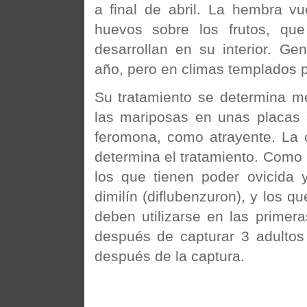
a final de abril. La hembra v
huevos sobre los frutos, qu
desarrollan en su interior. Ge
año, pero en climas templados 
Su tratamiento se determina me
las mariposas en unas placas 
feromona, como atrayente. La 
determina el tratamiento. Como
los que tienen poder ovicida y
dimilín (diflubenzuron), y los q
deben utilizarse en las primer
después de capturar 3 adultos
después de la captura.