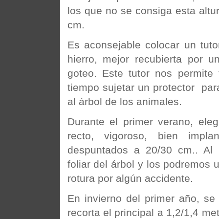
los que no se consiga esta altur
cm.
Es aconsejable colocar un tut
hierro, mejor recubierta por 
goteo. Este tutor nos permite
tiempo sujetar un protector para
al árbol de los animales.
Durante el primer verano, ele
recto, vigoroso, bien imp
despuntados a 20/30 cm.. Al 
foliar del árbol y los podremos u
rotura por algún accidente.
En invierno del primer año, se 
recorta el principal a 1,2/1,4 m