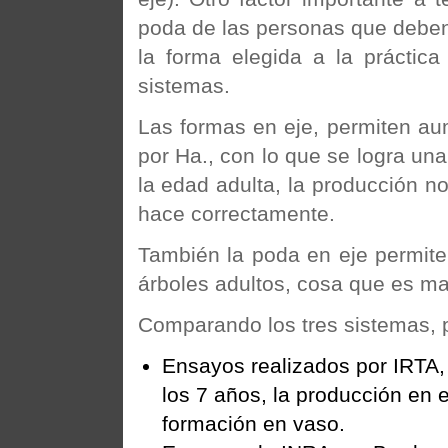
poda de las personas que deben 
la forma elegida a la práctic
sistemas.
Las formas en eje, permiten au
por Ha., con lo que se logra un
la edad adulta, la producción n
hace correctamente.
También la poda en eje permit
árboles adultos, cosa que es mas
Comparando los tres sistemas, 
Ensayos realizados por IRTA, 
los 7 años, la producción en e
formación en vaso.