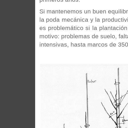
Si mantenemos un buen equilibri
la poda mecánica y la productiv
es problemático si la plantació
motivo: problemas de suelo, falt
intensivas, hasta marcos de 350