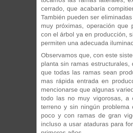
cerrado, que acabaría compitie
También pueden ser eliminadas
muy próximas, operación que p
con el árbol ya en producción, 
permiten una adecuada iluminaci
Observamos que, con este sist
planta sin ramas estructurales
que todas las ramas sean produ
mas rápida entrada en producc
mencionarse que algunas varied
todo las no muy vigorosas, a
terreno y sin ningún problema 
poco y con ramas de gran vigor
incluso a usar ataduras para for
primeros años.