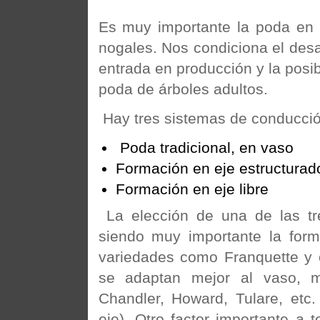
Es muy importante la poda en 
nogales. Nos condiciona el desarr
entrada en producción y la posi
poda de árboles adultos.
Hay tres sistemas de conducció
Poda tradicional, en vaso
Formación en eje estructurad
Formación en eje li
La elección de una de las tr
siendo muy importante la form
variedades como Franquette y o
se adaptan mejor al vaso, 
Chandler, Howard, Tulare, etc
eje). Otro factor importante a