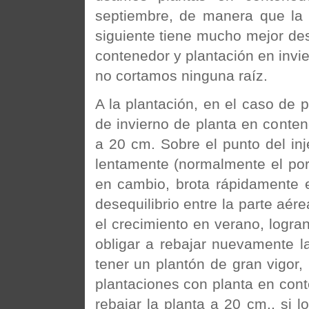
septiembre, de manera que la 
siguiente tiene mucho mejor des
contenedor y plantación en invier
no cortamos ninguna raíz.
A la plantación, en el caso de 
de invierno de planta en conten
a 20 cm. Sobre el punto del inj
lentamente (normalmente el porta
en cambio, brota rápidamente 
desequilibrio entre la parte aér
el crecimiento en verano, logr
obligar a rebajar nuevamente la 
tener un plantón de gran vigor, 
plantaciones con planta en con
rebajar la planta a 20 cm., si 