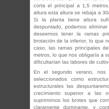
corta el principal a 1,5 metr
altura esta altura se rebaja a 3
Si la planta tiene altura s
despuntado, podemos eliminar 
deseemos tener la ramas pri
brotación de la inferior, lo que
caso, las ramas principales deb
metros, lo que nos obligaría a s
dificultarían las labores de culti
En el segundo verano, nos 
seleccionados como estructur
estructurales las despuntarem
crecimiento superior a las
suprimimos los brotes que com
claramente dominante, y cont