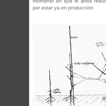
momento en que el árbol reduc
por estar ya en producción.