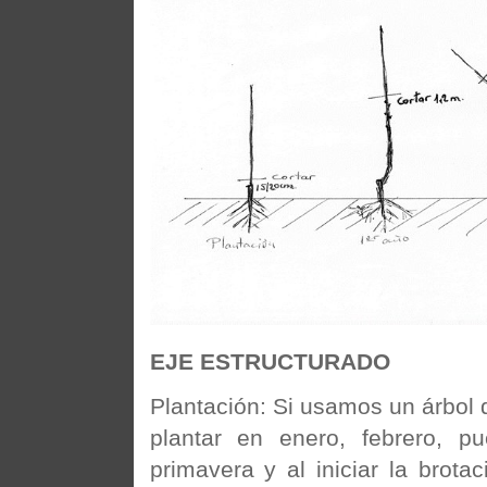
EJE ESTRUCTURADO
Plantación: Si usamos un árbol 
plantar en enero, febrero, p
primavera y al iniciar la brota