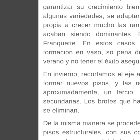
garantizar su crecimiento bie
algunas variedades, se adaptan
propia a crecer mucho las ram
acaban siendo dominantes. 
Franquette. En estos casos 
formación en vaso, so pena d
verano y no tener el éxito asegu
En invierno, recortamos el eje 
formar nuevos pisos, y las ra
aproximadamente, un tercio.
secundarias. Los brotes que h
se eliminan.
De la misma manera se procede 
pisos estructurales, con sus co