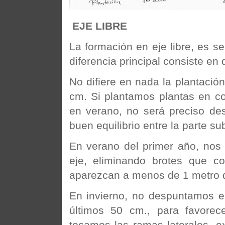
EJE LIBRE
La formación en eje libre, es se
diferencia principal consiste en 
No difiere en nada la plantación
cm. Si plantamos plantas en co
en verano, no será preciso de
buen equilibrio entre la parte su
En verano del primer año, nos 
eje, eliminando brotes que c
aparezcan a menos de 1 metro de
En invierno, no despuntamos e
últimos 50 cm., para favorece
tocamos las ramas laterales, 