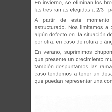
En invierno, se eliminan los b
las tres ramas elegidas a 2/3 , pa
A partir de este momento,
estructurado. Nos limitamos a 
algún defecto en la situación d
por otra, en caso de rotura o áng
En verano, suprimimos chupon
que presente un crecimiento muy
también despuntamos las ramas
caso tendemos a tener un desarr
que puedan representar una comp