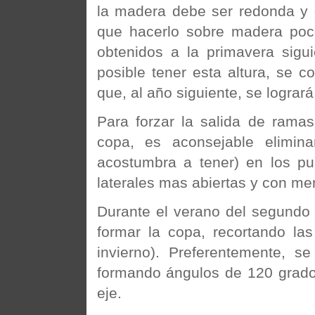
la madera debe ser redonda y 
que hacerlo sobre madera poco
obtenidos a la primavera sigu
posible tener esta altura, se 
que, al año siguiente, se logrará
Para forzar la salida de ramas
copa, es aconsejable elimin
acostumbra a tener) en los pu
laterales mas abiertas y con men
Durante el verano del segundo
formar la copa, recortando la
invierno). Preferentemente, se
formando ángulos de 120 grados
eje.