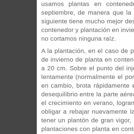
usamos plantas en contenedo
septiembre, de manera que la 
siguiente tiene mucho mejor des
contenedor y plantación en invier
no cortamos ninguna raíz.
A la plantación, en el caso de 
de invierno de planta en conten
a 20 cm. Sobre el punto del inj
lentamente (normalmente el porta
en cambio, brota rápidamente 
desequilibrio entre la parte aér
el crecimiento en verano, logr
obligar a rebajar nuevamente la 
tener un plantón de gran vigor, 
plantaciones con planta en con