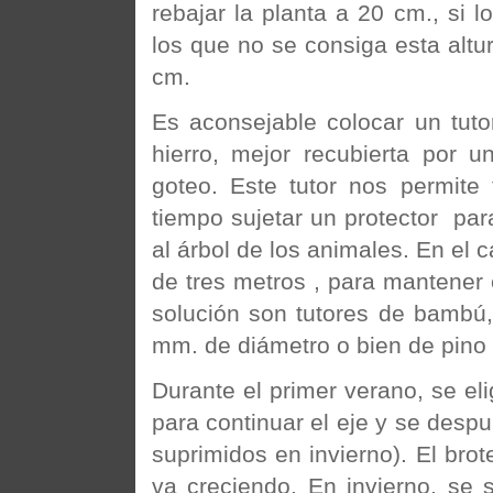
rebajar la planta a 20 cm., si 
los que no se consiga esta altur
cm.
Es aconsejable colocar un tut
hierro, mejor recubierta por 
goteo. Este tutor nos permite
tiempo sujetar un protector para
al árbol de los animales. En el c
de tres metros , para mantener 
solución son tutores de bambú
mm. de diámetro o bien de pino 
Durante el primer verano, se el
para continuar el eje y se desp
suprimidos en invierno). El brot
va creciendo. En invierno, se 